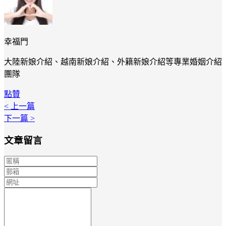
幸福門
大陸新娘介紹、越南新娘介紹、外籍新娘介紹等專業婚姻介紹
團隊
點贊
< 上一篇
下一篇 >
文章留言